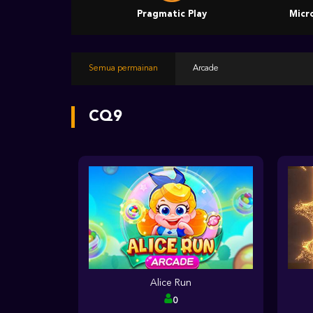
Pragmatic Play
Micr
Semua permainan
Arcade
CQ9
Alice Run
0