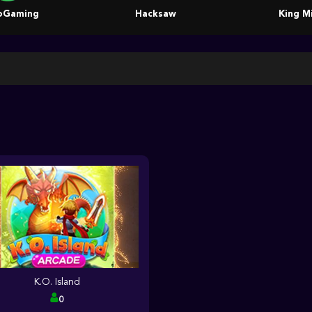
oGaming
Hacksaw
King M
K.O. Island
0