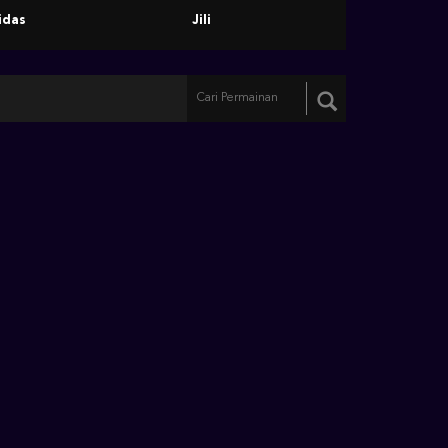
idas
Jili
Gemini