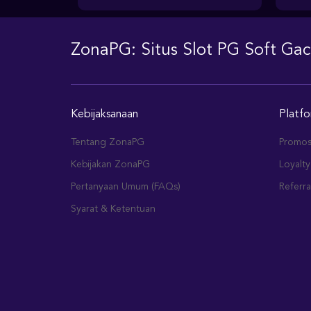
ZonaPG: Situs Slot PG Soft Ga
Kebijaksanaan
Platf
Tentang ZonaPG
Promos
Kebijakan ZonaPG
Loyalty
Pertanyaan Umum (FAQs)
Referra
Syarat & Ketentuan