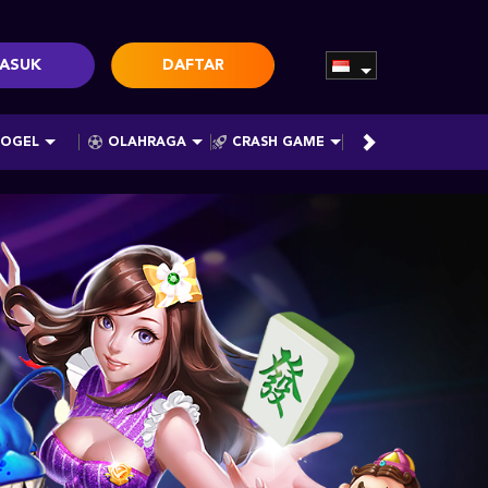
ASUK
DAFTAR
TOGEL
OLAHRAGA
CRASH GAME
ARCADE