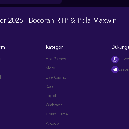
cor 2026 | Bocoran RTP & Pola Maxwin
orm
Kategori
Dukung
i
Hot Games
+628
Slots
cszo
l
Live Casino
Race
Togel
Olahraga
Crash Game
Arcade