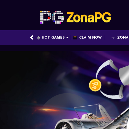
HOT GAMES
CLAIM NOW
ZONA